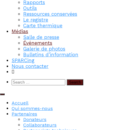
Rapports
Outils
Ressources conservées
Le registre
Carte thermique
Médias
Salle de presse
Événements
Galerie de photos
Bulletins d’information
SPARCing
Nous contacter
Search
for:
Accueil
Qui sommes-nous
Partenaires
Donateurs
Collaborateurs