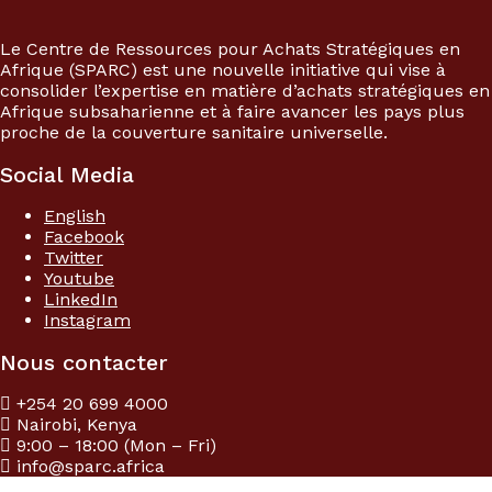
Le Centre de Ressources pour Achats Stratégiques en
Afrique (SPARC) est une nouvelle initiative qui vise à
consolider l’expertise en matière d’achats stratégiques en
Afrique subsaharienne et à faire avancer les pays plus
proche de la couverture sanitaire universelle.
Social Media
English
Facebook
Twitter
Youtube
LinkedIn
Instagram
Nous contacter
+254 20 699 4000
Nairobi, Kenya
9:00 – 18:00 (Mon – Fri)
info@sparc.africa